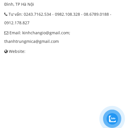
Đình, TP Hà Nội
Tư vấn: 0243.7162.534 - 0982.108.328 - 08.6789.0188 -
0912.178.827
Email: kinhchangio@gmail.com;
thanhtrungmica@gmail.com
Website: