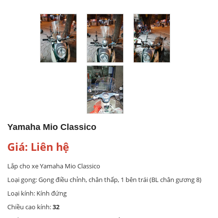
Yamaha Mio Classico
Giá: Liên hệ
Lắp cho xe Yamaha Mio Classico
Loại gọng: Gọng điều chỉnh, chân thấp, 1 bên trái (BL chân gương 8)
Loại kính: Kính đứng
Chiều cao kính:
32