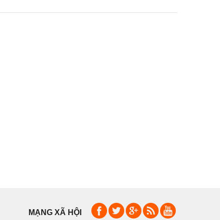
MẠNG XÃ HỘI