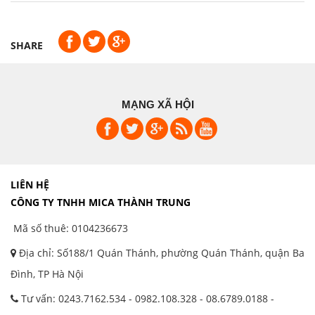
SHARE
MẠNG XÃ HỘI
LIÊN HỆ
CÔNG TY TNHH MICA THÀNH TRUNG
Mã số thuê: 0104236673
Địa chỉ: Số188/1 Quán Thánh, phường Quán Thánh, quận Ba
Đình, TP Hà Nội
Tư vấn: 0243.7162.534 - 0982.108.328 - 08.6789.0188 -